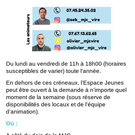
Du lundi au vendredi de 11h à 18h00 (horaires
susceptibles de varier) toute l’année.
En dehors de ces créneaux, l’Espace Jeunes
peut être ouvert à la demande à n’importe quel
moment de la semaine (sous réserve de
disponibilités des locaux et de l’équipe
d’animation).
Où :