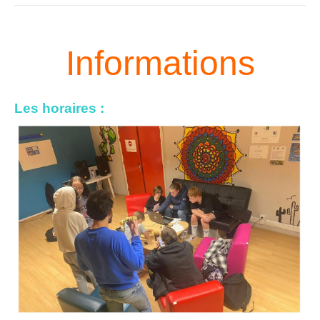
Informations
Les horaires
: