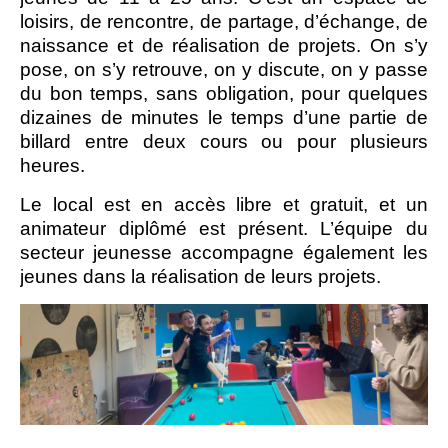
loisirs, de rencontre, de partage, d’échange, de
naissance et de réalisation de projets. On s’y
pose, on s’y retrouve, on y discute, on y passe
du bon temps, sans obligation, pour quelques
dizaines de minutes le temps d’une partie de
billard entre deux cours ou pour plusieurs
heures.
Le local est en accès libre et gratuit, et un
animateur diplômé est présent. L’équipe du
secteur jeunesse accompagne également les
jeunes dans la réalisation de leurs projets.