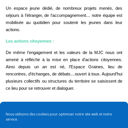
Un espace jeune dédié, de nombreux projets menés, des
séjours à l’étranger, de l’accompagnement… notre équipe est
mobilisée au quotidien pour soutenir les jeunes dans leur
actions.
Les actions citoyennes :
De même l’engagement et les valeurs de la MJC nous ont
amené à réfléchir à la mise en place d’actions citoyennes.
Ainsi depuis un an est né, l’Espace Graines, lieu de
rencontres, d’échanges, de débats…ouvert à tous. Aujourd’hui
plusieurs collectifs ou structures du territoire se saisissent de
ce lieu pour se retrouver et dialoguer.
Nous utilisons des cookies pour optimiser notre site web et notre
service.