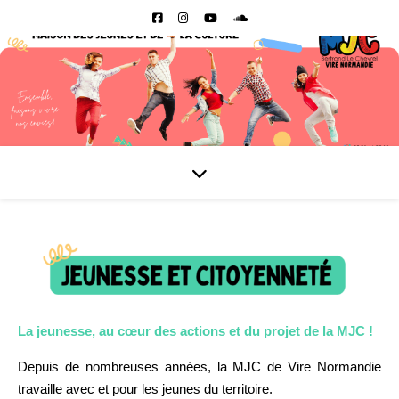
La jeunesse, au cœur des actions et du projet
de la MJC !
Depuis de nombreuses années, la MJC de Vire Normandie
travaille avec et pour les jeunes du territoire.