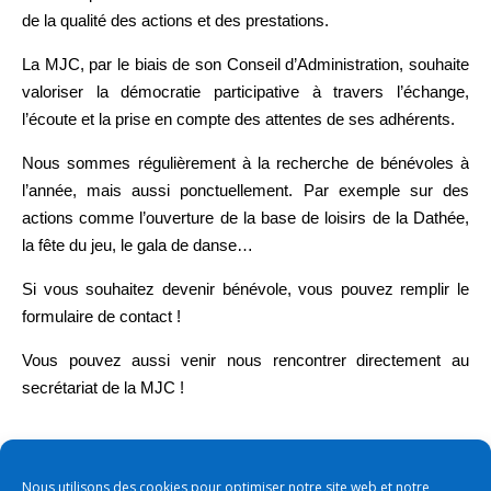
de la qualité des actions et des prestations.
La MJC, par le biais de son Conseil d’Administration, souhaite
valoriser la démocratie participative à travers l’échange,
l’écoute et la prise en compte des attentes de ses adhérents.
Nous sommes régulièrement à la recherche de bénévoles à
l’année, mais aussi ponctuellement. Par exemple sur des
actions comme l’ouverture de la base de loisirs de la Dathée,
la fête du jeu, le gala de danse…
Si vous souhaitez devenir bénévole, vous pouvez remplir le
formulaire de contact
!
Vous pouvez aussi venir nous rencontrer directement au
secrétariat de la MJC !
Nous utilisons des cookies pour optimiser notre site web et notre