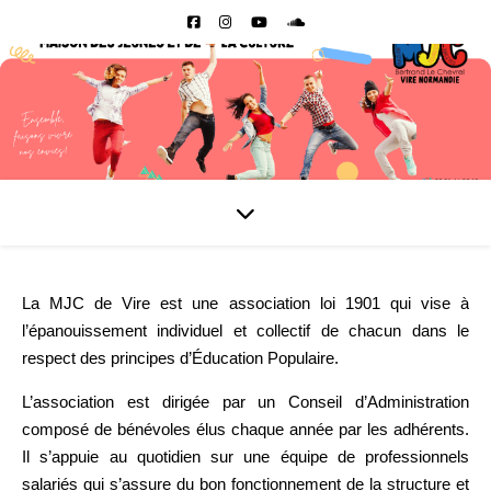
La MJC de Vire est une association loi 1901 qui vise à
l’épanouissement individuel et collectif de chacun dans le
respect des principes d’Éducation Populaire.
L’association est dirigée par un Conseil d’Administration
composé de bénévoles élus chaque année par les adhérents.
Il s’appuie au quotidien sur une équipe de professionnels
salariés qui s’assure du bon fonctionnement de la structure et