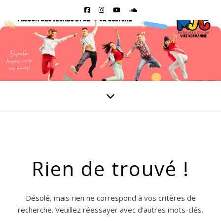
Rien de trouvé !
Désolé, mais rien ne correspond à vos critères de
recherche. Veuillez réessayer avec d’autres mots-clés.